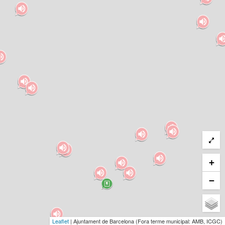
+
−
Leaflet
| Ajuntament de Barcelona (Fora terme municipal: AMB, ICGC)