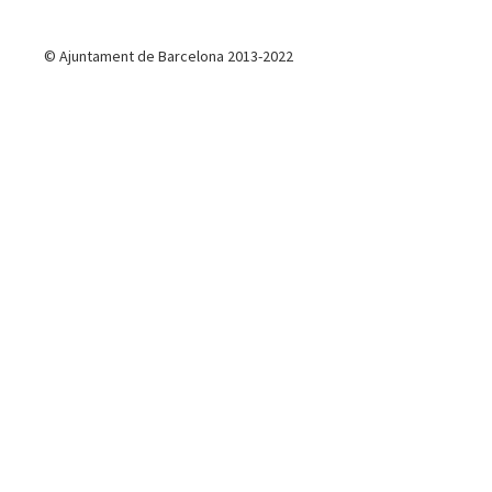
© Ajuntament de Barcelona 2013-2022